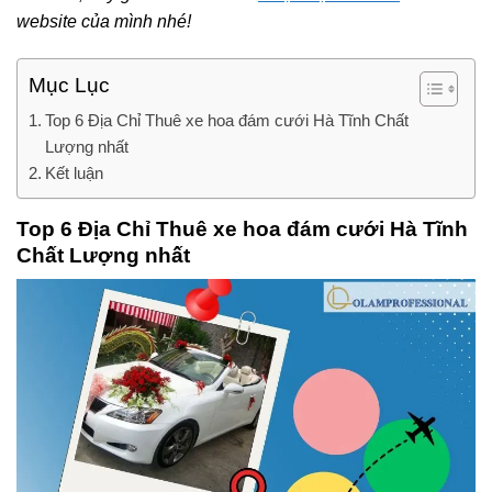
website của mình nhé!
Mục Lục
Top 6 Địa Chỉ Thuê xe hoa đám cưới Hà Tĩnh Chất
Lượng nhất
Kết luận
Top 6 Địa Chỉ Thuê xe hoa đám cưới Hà Tĩnh
Chất Lượng nhất