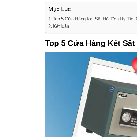
Mục Lục
Top 5 Cửa Hàng Két Sắt Hà Tĩnh Uy Tín,
Kết luận
Top 5 Cửa Hàng Két Sắt