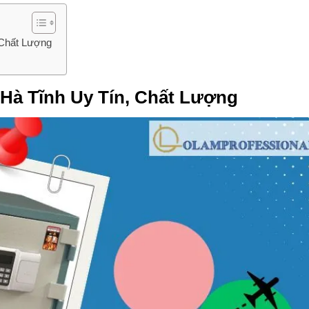
 Chất Lượng
 Hà Tĩnh Uy Tín, Chất Lượng