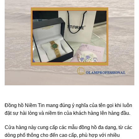
Đồng hồ Niềm Tin mang đúng ý nghĩa của tên gọi khi luôn
đặt sự hài lòng và niềm tin của khách hàng lên hàng đầu.
Cửa hàng này cung cấp các mẫu đồng hồ đa dạng, từ các
dòng phổ thông cho đến cao cấp, phù hợp với nhiều