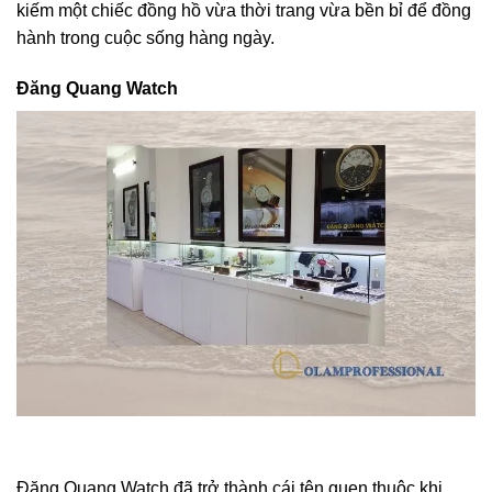
kiếm một chiếc đồng hồ vừa thời trang vừa bền bỉ để đồng
hành trong cuộc sống hàng ngày.
Đăng Quang Watch
Đăng Quang Watch đã trở thành cái tên quen thuộc khi