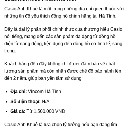
Casio Anh Khuê là một trong những địa chỉ quen thuộc với
những tín đồ yêu thích đồng hồ chính hãng tại Hà Tĩnh.
Đây là đại lý phân phối chính thức của thương hiệu Casio
nổi tiếng, mang đến các sản phẩm đa dạng từ đồng hồ
điện tử năng động, tiện dụng đến đồng hồ cơ tinh tế, sang
trọng.
Khách hàng đến đây không chỉ được đảm bảo về chất
lượng sản phẩm mà còn nhận được chế độ bảo hành lên
đến 2 năm, giúp bạn yên tâm sử dụng.
Địa chỉ:
Vincom Hà Tĩnh
Số điện thoại:
N/A
Giá cả:
Từ 1.500.000 VNĐ
Casio Anh Khuê là lựa chọn lý tưởng nếu bạn đang tìm