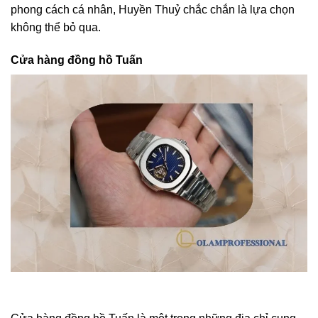
phong cách cá nhân, Huyền Thuỷ chắc chắn là lựa chọn
không thể bỏ qua.
Cửa hàng đồng hồ Tuấn