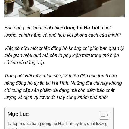
Bạn đang tìm kiếm một chiếc
đồng hồ Hà Tĩnh
chất
lượng, chính hãng và phù hợp với phong cách của mình?
Việc sở hữu một chiếc đồng hồ không chỉ giúp bạn quản lý
thời gian hiệu quả mà còn là phụ kiện thời trang thể hiện
cá tính và đẳng cấp.
Trong bài viết này, mình sẽ giới thiệu đến bạn top 5 cửa
hàng đồng hồ uy tín tại Hà Tĩnh. Những địa chỉ này không
chỉ cung cấp sản phẩm đa dạng mà còn đảm bảo chất
lượng và dịch vụ tốt nhất. Hãy cùng khám phá nhé!
Mục Lục
Top 5 cửa hàng đồng hồ Hà Tĩnh uy tín, chất lượng