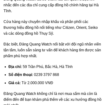
nhắc đến các địa chỉ cung cấp đồng hồ chính hãng tại Hà
Tĩnh.
Cửa hàng này chuyên nhập khẩu và phân phối các
thương hiệu đồng hồ nổi tiếng như Citizen, Orient, Seiko
và các dòng đồng hồ Thụy Sỹ.
Đặc biệt, Đăng Quang Watch nổi bật với đội ngũ nhân viên
tận tâm, luôn sẵn sàng tư vấn để khách hàng tìm được sản
phẩm phù hợp nhất.
Địa chỉ:
59 Trần Phú, Bắc Hà, Hà Tĩnh
Số điện thoại:
0239 3797 868
Giá cả:
Từ 2.000.000 VNĐ
Đăng Quang Watch không chỉ là nơi mua sắm mà còn là
điểm đến để bạn khám phá thêm về các xu hướng đồng hồ