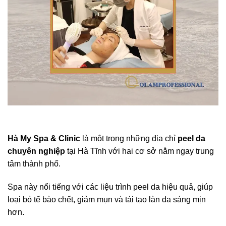
Hà My Spa & Clinic
là một trong những địa chỉ
peel da
chuyên nghiệp
tại Hà Tĩnh với hai cơ sở nằm ngay trung
tâm thành phố.
Spa này nổi tiếng với các liệu trình peel da hiệu quả, giúp
loại bỏ tế bào chết, giảm mụn và tái tạo làn da sáng mịn
hơn.