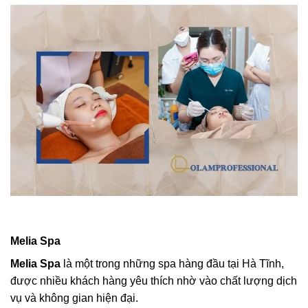
Melia Spa
Melia Spa
là một trong những spa hàng đầu tại Hà Tĩnh,
được nhiều khách hàng yêu thích nhờ vào chất lượng dịch
vụ và không gian hiện đại.