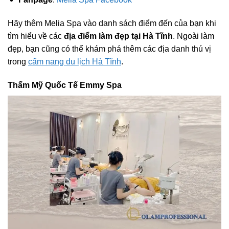
Hãy thêm Melia Spa vào danh sách điểm đến của bạn khi
tìm hiểu về các
địa điểm làm đẹp tại Hà Tĩnh
. Ngoài làm
đẹp, bạn cũng có thể khám phá thêm các địa danh thú vị
trong
cẩm nang du lịch Hà Tĩnh
.
Thẩm Mỹ Quốc Tế Emmy Spa