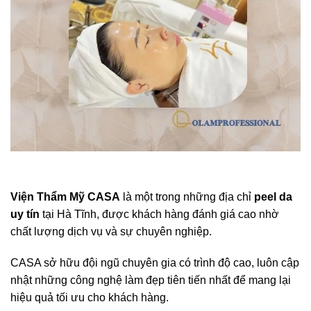
Viện Thẩm Mỹ CASA
là một trong những địa chỉ
peel da
uy tín
tại Hà Tĩnh, được khách hàng đánh giá cao nhờ
chất lượng dịch vụ và sự chuyên nghiệp.
CASA sở hữu đội ngũ chuyên gia có trình độ cao, luôn cập
nhật những công nghệ làm đẹp tiên tiến nhất để mang lại
hiệu quả tối ưu cho khách hàng.