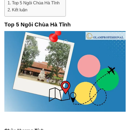
Top 5 Ngôi Chùa Hà Tĩnh
Kết luận
Top 5 Ngôi Chùa Hà Tĩnh