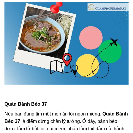
Quán Bánh Bèo 37
Nếu bạn đang tìm một món ăn tối ngon miệng,
Quán Bánh
Bèo 37
là điểm dừng chân lý tưởng. Ở đây, bánh bèo
được làm từ bột lọc dai mềm, nhân tôm thịt đậm đà, hành